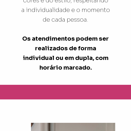
cores e do estilo, respeitando
a individualidade e o momento
de cada pessoa.
Os atendimentos podem ser
realizados de forma
individual ou em dupla, com
horário marcado.