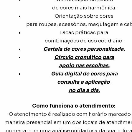
de cores mais harmônica.
Orientação sobre cores
para roupas, acessórios, maquiagem e cab
Dicas práticas para
combinações de uso cotidiano.
Cartela de cores personalizada.
Círculo cromático para
apoio nas escolhas.
Guia digital de cores para
consulta e aplicação
no dia a dia.
Como funciona o atendimento:
O atendimento é realizado com horário marcado
maneira presencial em um dos locais de atendime
começa com uma análise cuidadosa da sua color