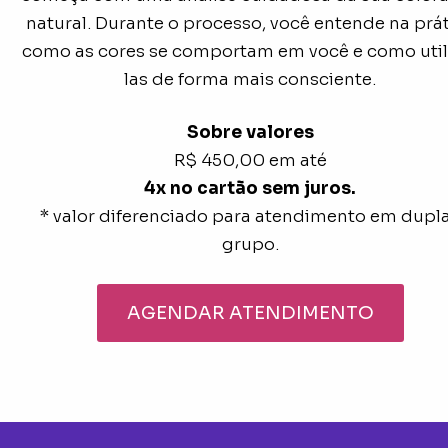
natural. Durante o processo, você entende na prá
como as cores se comportam em você e como util
las de forma mais consciente.
Sobre valores
R$ 450,00 em até
4x no cartão sem juros.
* valor diferenciado para atendimento em dupla
grupo.
AGENDAR ATENDIMENTO