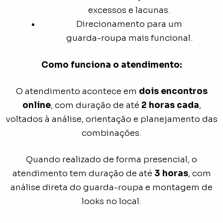
excessos e lacunas.
Direcionamento para um
guarda-roupa mais funcional.
Como funciona o atendimento:
O atendimento acontece em
dois encontros
online
, com duração de até
2 horas cada
,
voltados à análise, orientação e planejamento das
combinações.
Quando realizado de forma presencial, o
atendimento tem duração de até
3 horas
, com
análise direta do guarda-roupa e montagem de
looks no local.