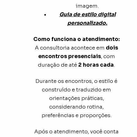
imagem.
Guia de estilo digital
personalizado.
Como funciona o atendimento:
A consultoria acontece em
dois
encontros presenciais
,
com
duração de até
2 horas cada
.
Durante os encontros, o estilo é
construído
e traduzido em
orientações práticas,
considerando rotina,
preferências e proporções.
Após o atendimento, você conta