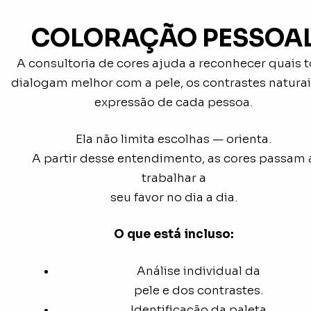
COLORAÇÃO PESSOA
A consultoria de cores ajuda a reconhecer quais 
dialogam melhor com a pele, os contrastes naturai
expressão de cada pessoa.
Ela não limita escolhas — orienta.
A partir desse entendimento, as cores
passam 
trabalhar a
seu favor no dia a dia.
O que está incluso:
Análise individual da
pele e dos contrastes.
Identificação da paleta