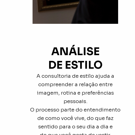
ANÁLISE
DE ESTILO
A consultoria de estilo ajuda a
compreender a relação entre
imagem, rotina e preferências
pessoais.
O processo parte do entendimento
de como você vive, do que faz
sentido para o seu dia a dia e