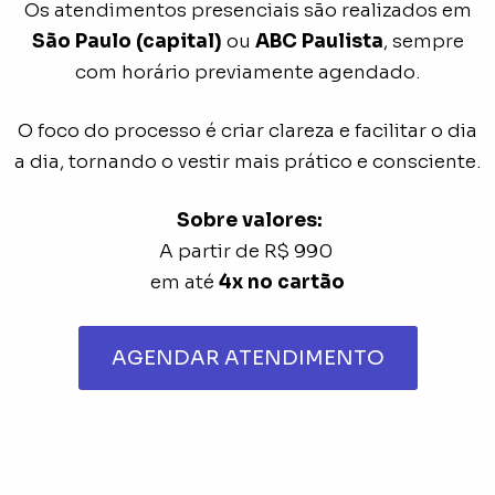
Os atendimentos presenciais são realizados em
São Paulo (capital)
ou
ABC Paulista
, sempre
com horário previamente agendado.
O foco do processo é criar clareza e facilitar o dia
a dia, tornando o vestir mais prático e consciente.
Sobre valores:
A partir de R$ 990
em até
4x no cartão
AGENDAR ATENDIMENTO