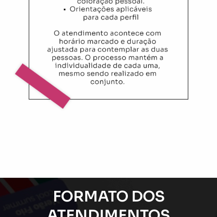
FORMATO DOS
ATENDIMENTOS