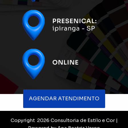
AGENDAR ATENDIMENTO
Copyright 2026 Consultoria de Estilo e Cor |