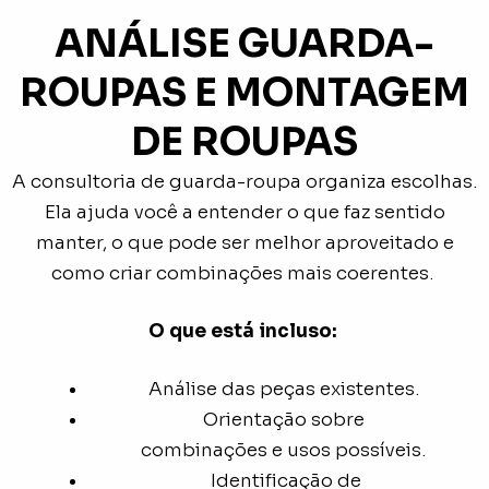
ANÁLISE GUARDA-
ROUPAS E MONTAGEM
DE ROUPAS
A consultoria de guarda-roupa organiza escolhas.
Ela ajuda você a entender o que faz sentido
manter, o que pode ser melhor aproveitado e
como criar combinações mais coerentes.
O que está incluso:
Análise das peças existentes.
Orientação sobre
combinações e usos possíveis.
Identificação de