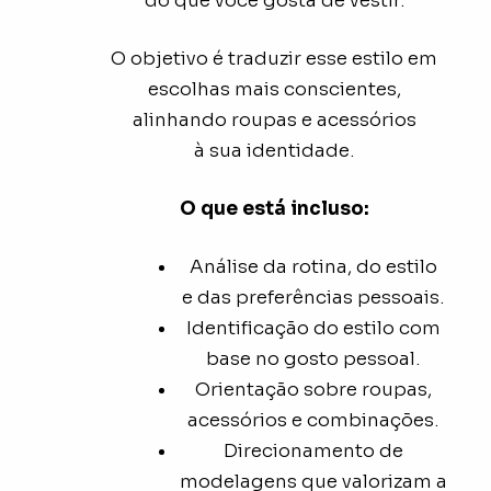
do que você gosta de vestir.
O objetivo é traduzir esse estilo em
escolhas mais conscientes,
alinhando roupas e acessórios
à sua identidade.
O que está incluso:
Análise da rotina, do estilo
e das preferências pessoais.
Identificação do estilo com
base no gosto pessoal.
Orientação sobre roupas,
acessórios e combinações.
Direcionamento de
modelagens que valorizam a