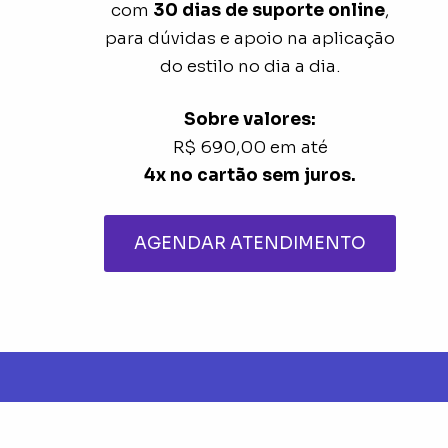
com
30 dias de suporte online
,
para dúvidas e apoio na aplicação
do estilo no dia a dia.
Sobre valores:
R$ 690,00 em até
4x no cartão sem juros.
AGENDAR ATENDIMENTO